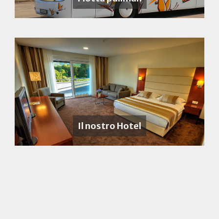
Il nostro Hotel