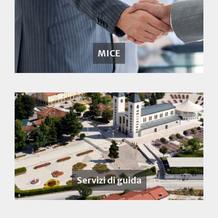
MICE
Servizi di guida