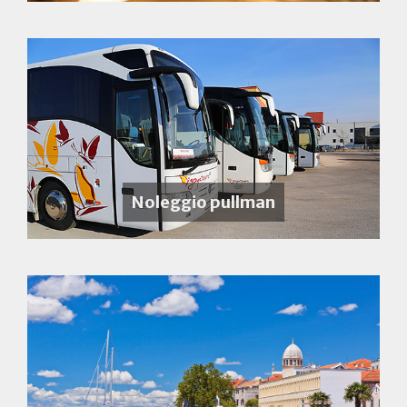
Noleggio pullman