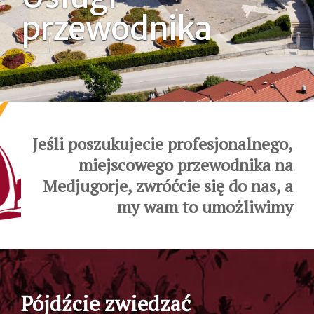
przewodnika
Jeśli poszukujecie profesjonalnego,
miejscowego przewodnika na
Medjugorje, zwróćcie się do nas, a
my wam to umożliwimy
Pójdźcie zwiedzać