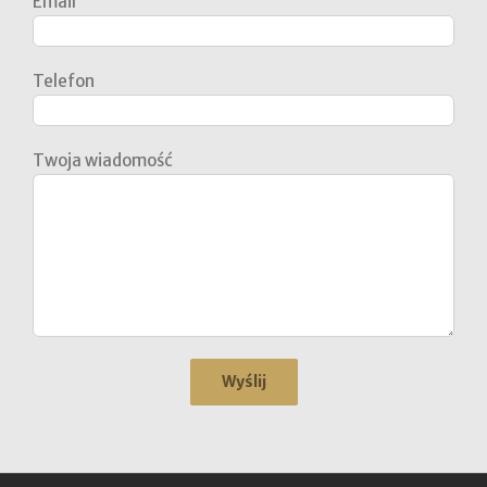
Email
Telefon
Twoja wiadomość